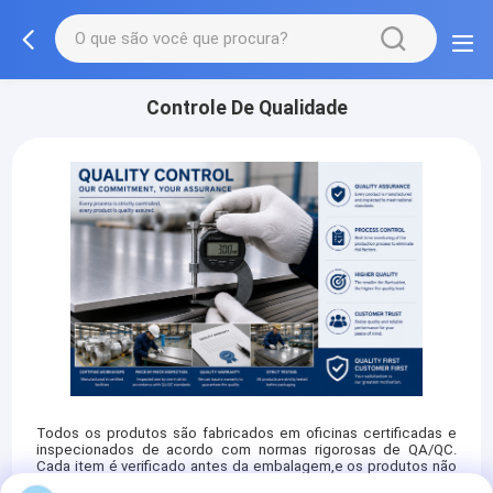
Controle De Qualidade
Todos os produtos são fabricados em oficinas certificadas e
inspecionados de acordo com normas rigorosas de QA/QC.
Cada item é verificado antes da embalagem,e os produtos não
qualificados são rejeitados para garantir que apenas produtos