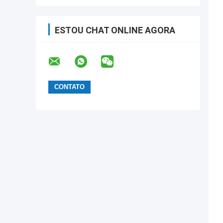
ESTOU CHAT ONLINE AGORA