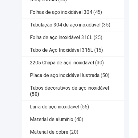
Folhas de aço inoxidável 304
(45)
Tubulação 304 de aço inoxidável
(35)
Folha de aço inoxidável 316L
(25)
Tubo de Aço Inoxidável 316L
(15)
2205 Chapa de aço inoxidável
(30)
Placa de aço inoxidável lustrada
(50)
Tubos decorativos de aço inoxidável
(50)
barra de aço inoxidável
(55)
Material de alumínio
(40)
Material de cobre
(20)