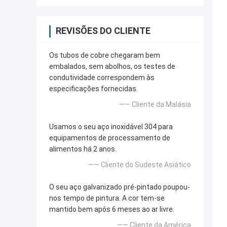
REVISÕES DO CLIENTE
Os tubos de cobre chegaram bem
embalados, sem abolhos, os testes de
condutividade correspondem às
especificações fornecidas.
—— Cliente da Malásia
Usamos o seu aço inoxidável 304 para
equipamentos de processamento de
alimentos há 2 anos.
—— Cliente do Sudeste Asiático
O seu aço galvanizado pré-pintado poupou-
nos tempo de pintura. A cor tem-se
mantido bem após 6 meses ao ar livre.
—— Cliente da América