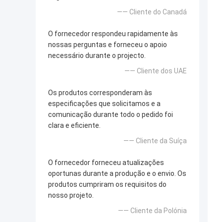
—— Cliente do Canadá
O fornecedor respondeu rapidamente às
nossas perguntas e forneceu o apoio
necessário durante o projecto.
—— Cliente dos UAE
Os produtos corresponderam às
especificações que solicitamos e a
comunicação durante todo o pedido foi
clara e eficiente.
—— Cliente da Suíça
O fornecedor forneceu atualizações
oportunas durante a produção e o envio. Os
produtos cumpriram os requisitos do
nosso projeto.
—— Cliente da Polónia