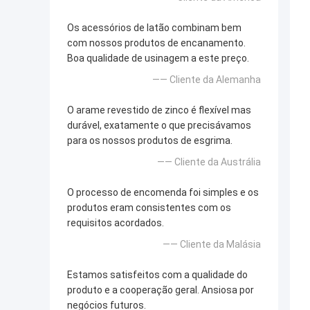
Os acessórios de latão combinam bem
com nossos produtos de encanamento.
Boa qualidade de usinagem a este preço.
—— Cliente da Alemanha
O arame revestido de zinco é flexível mas
durável, exatamente o que precisávamos
para os nossos produtos de esgrima.
—— Cliente da Austrália
O processo de encomenda foi simples e os
produtos eram consistentes com os
requisitos acordados.
—— Cliente da Malásia
Estamos satisfeitos com a qualidade do
produto e a cooperação geral. Ansiosa por
negócios futuros.