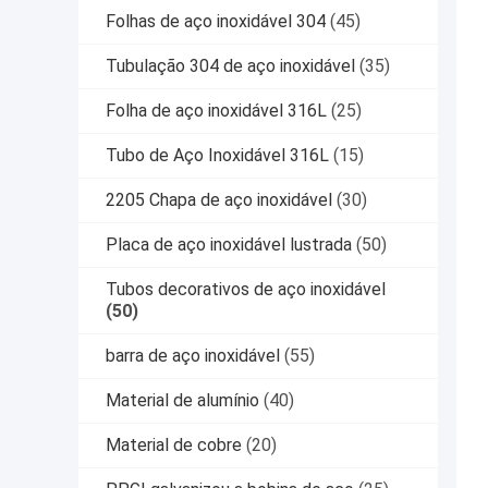
Folhas de aço inoxidável 304
(45)
Tubulação 304 de aço inoxidável
(35)
Folha de aço inoxidável 316L
(25)
Tubo de Aço Inoxidável 316L
(15)
2205 Chapa de aço inoxidável
(30)
Placa de aço inoxidável lustrada
(50)
Tubos decorativos de aço inoxidável
(50)
barra de aço inoxidável
(55)
Material de alumínio
(40)
Material de cobre
(20)