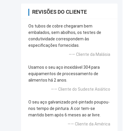
REVISÕES DO CLIENTE
Os tubos de cobre chegaram bem
embalados, sem abolhos, os testes de
condutividade correspondem às
especificações fornecidas.
—— Cliente da Malásia
Usamos o seu aço inoxidável 304 para
equipamentos de processamento de
alimentos há 2 anos.
—— Cliente do Sudeste Asiático
O seu aço galvanizado pré-pintado poupou-
nos tempo de pintura. A cor tem-se
mantido bem após 6 meses ao ar livre.
—— Cliente da América