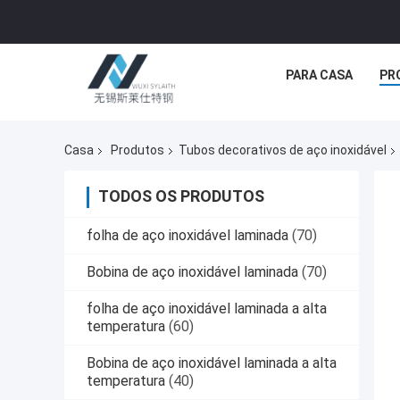
PARA CASA
PR
Casa
Produtos
Tubos decorativos de aço inoxidável
TODOS OS PRODUTOS
folha de aço inoxidável laminada
(70)
Bobina de aço inoxidável laminada
(70)
folha de aço inoxidável laminada a alta
temperatura
(60)
Bobina de aço inoxidável laminada a alta
temperatura
(40)