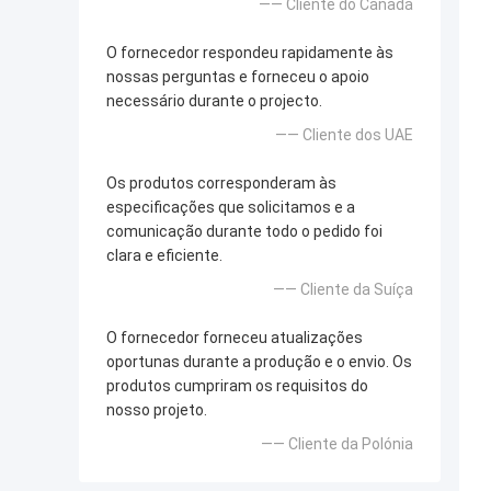
—— Cliente do Canadá
O fornecedor respondeu rapidamente às
nossas perguntas e forneceu o apoio
necessário durante o projecto.
—— Cliente dos UAE
Os produtos corresponderam às
especificações que solicitamos e a
comunicação durante todo o pedido foi
clara e eficiente.
—— Cliente da Suíça
O fornecedor forneceu atualizações
oportunas durante a produção e o envio. Os
produtos cumpriram os requisitos do
nosso projeto.
—— Cliente da Polónia