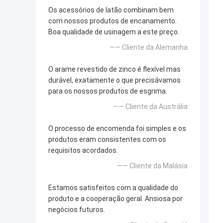
Os acessórios de latão combinam bem
com nossos produtos de encanamento.
Boa qualidade de usinagem a este preço.
—— Cliente da Alemanha
O arame revestido de zinco é flexível mas
durável, exatamente o que precisávamos
para os nossos produtos de esgrima.
—— Cliente da Austrália
O processo de encomenda foi simples e os
produtos eram consistentes com os
requisitos acordados.
—— Cliente da Malásia
Estamos satisfeitos com a qualidade do
produto e a cooperação geral. Ansiosa por
negócios futuros.