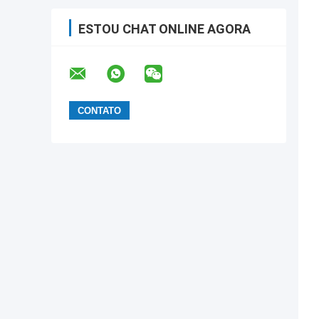
ESTOU CHAT ONLINE AGORA