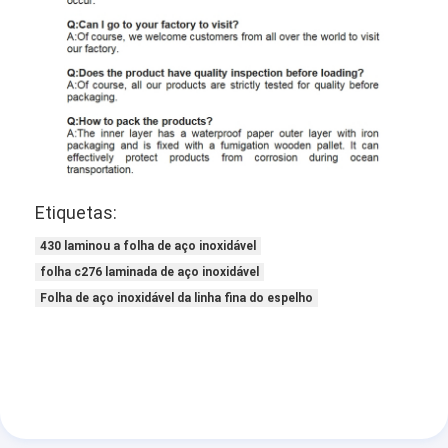
Etiquetas:
430 laminou a folha de aço inoxidável
folha c276 laminada de aço inoxidável
Folha de aço inoxidável da linha fina do espelho