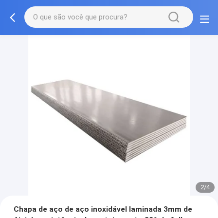
2/4
Chapa de aço de aço inoxidável laminada 3mm de