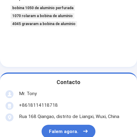
bobina 1050 de alumínio perfurada
1070 rolaram a bobina de alumínio
4045 gravaram a bobina de alumínio
Contacto
Mr. Tony
+8618114118718
Rua 168 Qiangao, distrito de Liangxi, Wuxi, China
Falem agora.