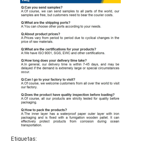
Etiquetas: