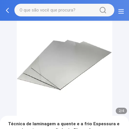
2/4
Técnica de laminagem a quente e a frio Espessura e