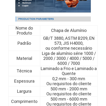
Nome do
Chapa de Alumínio
Produto
GB/T 3880, ASTM B209, EN
Padrão
573, JIS H4000,
ou conforme necessário
Liga de alumínio série 1000 /
Material
2000 / 3000 / 4000 / 5000 /
6000 / 7000
Laminado a Frio e Laminado a
Técnica
Quente
0,2 mm - 300 mm
Espessura
Ou requisitos do cliente
500 mm - 2000 mm
Largura
Ou requisitos do cliente
500 mm - 6000 mm
Comprimento
Ou requisitos do cliente