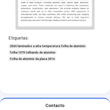
PPGI galvanizou a bobina de aço
Etiquetas:
2024 laminados a alta temperatura folha de alumínio
folha 1070 telhando de alumínio
Folha de alumínio da placa 2014
Contacto