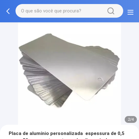
2/4
Placa de alumínio personalizada ️ espessura de 0,5