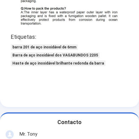
Etiquetas:
barra 201 de aço inoxidável de 6mm
Barra de aço inoxidável dos VAGABUNDOS 2205
Haste de aço inoxidável brilhante redonda da barra
Contacto
Mr. Tony