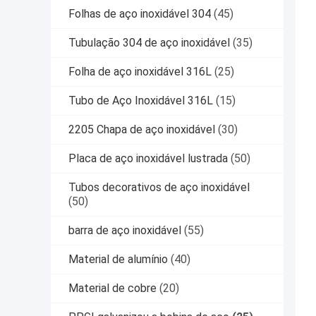
Folhas de aço inoxidável 304
(45)
Tubulação 304 de aço inoxidável
(35)
Folha de aço inoxidável 316L
(25)
Tubo de Aço Inoxidável 316L
(15)
2205 Chapa de aço inoxidável
(30)
Placa de aço inoxidável lustrada
(50)
Tubos decorativos de aço inoxidável
(50)
barra de aço inoxidável
(55)
Material de alumínio
(40)
Material de cobre
(20)