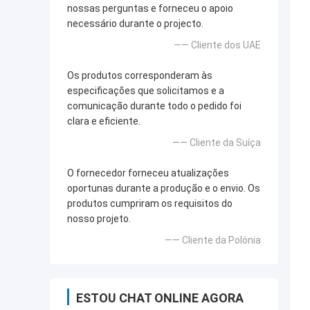
nossas perguntas e forneceu o apoio
necessário durante o projecto.
—— Cliente dos UAE
Os produtos corresponderam às
especificações que solicitamos e a
comunicação durante todo o pedido foi
clara e eficiente.
—— Cliente da Suíça
O fornecedor forneceu atualizações
oportunas durante a produção e o envio. Os
produtos cumpriram os requisitos do
nosso projeto.
—— Cliente da Polónia
ESTOU CHAT ONLINE AGORA