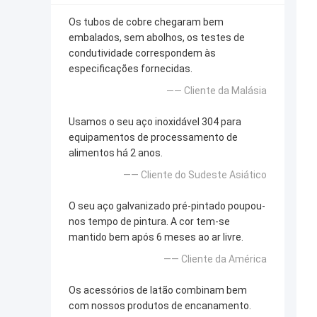
Os tubos de cobre chegaram bem
embalados, sem abolhos, os testes de
condutividade correspondem às
especificações fornecidas.
—— Cliente da Malásia
Usamos o seu aço inoxidável 304 para
equipamentos de processamento de
alimentos há 2 anos.
—— Cliente do Sudeste Asiático
O seu aço galvanizado pré-pintado poupou-
nos tempo de pintura. A cor tem-se
mantido bem após 6 meses ao ar livre.
—— Cliente da América
Os acessórios de latão combinam bem
com nossos produtos de encanamento.