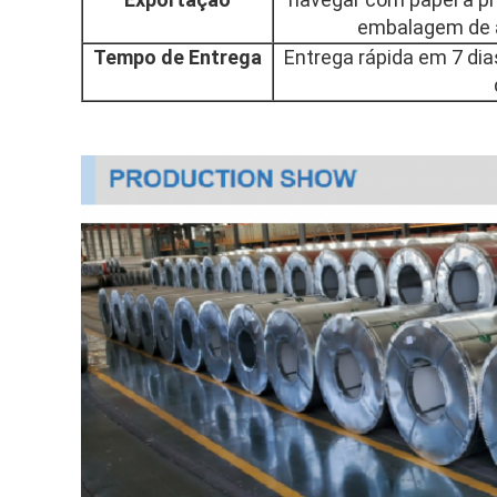
embalagem de a
Tempo de Entrega
Entrega rápida em 7 di