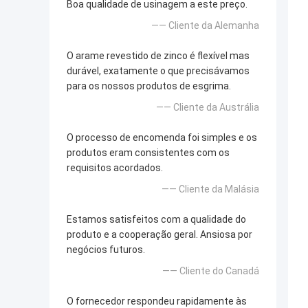
Boa qualidade de usinagem a este preço.
—— Cliente da Alemanha
O arame revestido de zinco é flexível mas
durável, exatamente o que precisávamos
para os nossos produtos de esgrima.
—— Cliente da Austrália
O processo de encomenda foi simples e os
produtos eram consistentes com os
requisitos acordados.
—— Cliente da Malásia
Estamos satisfeitos com a qualidade do
produto e a cooperação geral. Ansiosa por
negócios futuros.
—— Cliente do Canadá
O fornecedor respondeu rapidamente às